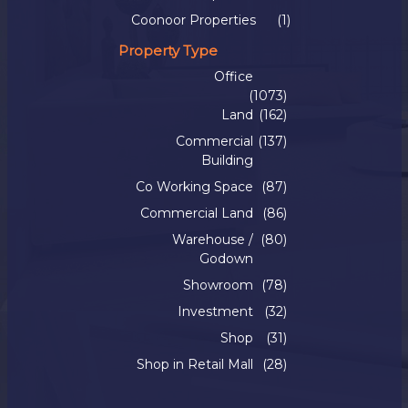
Coonoor Properties
(1)
Property Type
Office
(1073)
Land
(162)
Commercial
(137)
Building
Co Working Space
(87)
Commercial Land
(86)
Warehouse /
(80)
Godown
Showroom
(78)
Investment
(32)
Shop
(31)
Shop in Retail Mall
(28)