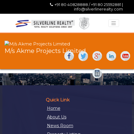
+91 80 40828888 / +91 80 25592881 |
info@silverlinerealty.com
M/s Akme Projects Limited
Quick Link
Home
About Us
News Room