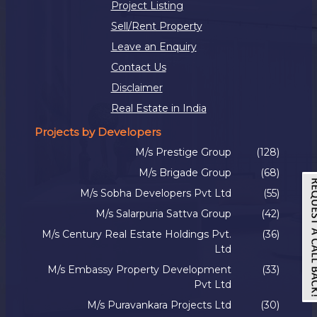
Project Listing
Sell/Rent Property
Leave an Enquiry
Contact Us
Disclaimer
Real Estate in India
Projects by Developers
M/s Prestige Group
(128)
M/s Brigade Group
(68)
M/s Sobha Developers Pvt Ltd
(55)
M/s Salarpuria Sattva Group
(42)
M/s Century Real Estate Holdings Pvt.
(36)
Ltd
M/s Embassy Property Development
(33)
Pvt Ltd
M/s Puravankara Projects Ltd
(30)