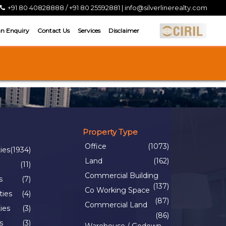
+91 80 40828888 / +91 80 25592881 | info@silverlinerealty.com
an Enquiry
Contact Us
Services
Disclaimer
Property Type
Office
(1073)
ies
(1934)
Land
(162)
(11)
Commercial Building
s
(7)
(137)
Co Working Space
ties
(4)
(87)
Commercial Land
ies
(3)
(86)
s
(3)