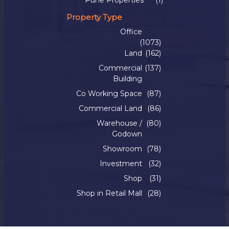
Property Type
Office
(1073)
Land
(162)
Commercial
(137)
Building
Co Working Space
(87)
Commercial Land
(86)
Warehouse /
(80)
Godown
Showroom
(78)
Investment
(32)
Shop
(31)
Shop in Retail Mall
(28)