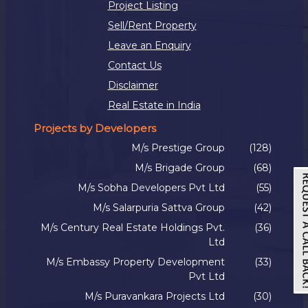
Project Listing
Sell/Rent Property
Leave an Enquiry
Contact Us
Disclaimer
Real Estate in India
Projects by Developers
M/s Prestige Group
(128)
M/s Brigade Group
(68)
M/s Sobha Developers Pvt Ltd
(55)
M/s Salarpuria Sattva Group
(42)
M/s Century Real Estate Holdings Pvt.
(36)
Ltd
M/s Embassy Property Development
(33)
Pvt Ltd
M/s Puravankara Projects Ltd
(30)