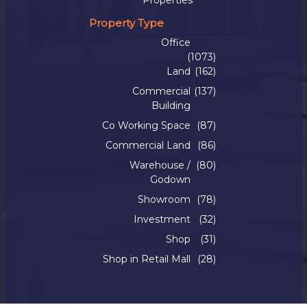
Property Type
Office
(1073)
Land
(162)
Commercial
(137)
Building
Co Working Space
(87)
Commercial Land
(86)
Warehouse /
(80)
Godown
Showroom
(78)
Investment
(32)
Shop
(31)
Shop in Retail Mall
(28)