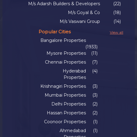
M/s Adarsh Builders & Developers
(22)
M/s Goyal & Co
(18)
M/s Vaswani Group
(14)
Popular Cities
View all
Bangalore Properties
(1933)
Mysore Properties
(11)
Chennai Properties
(7)
Hyderabad
(4)
Properties
Krishnagiri Properties
(3)
Mumbai Properties
(3)
Delhi Properties
(2)
Hassan Properties
(2)
Coonoor Properties
(1)
Ahmedabad
(1)
Properties