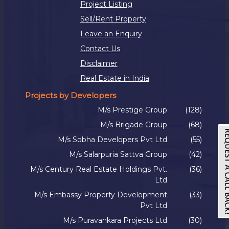
Project Listing
Sell/Rent Property
Leave an Enquiry
Contact Us
Disclaimer
Real Estate in India
Projects by Developers
M/s Prestige Group
(128)
M/s Brigade Group
(68)
M/s Sobha Developers Pvt Ltd
(55)
M/s Salarpuria Sattva Group
(42)
M/s Century Real Estate Holdings Pvt.
(36)
Ltd
M/s Embassy Property Development
(33)
Pvt Ltd
M/s Puravankara Projects Ltd
(30)