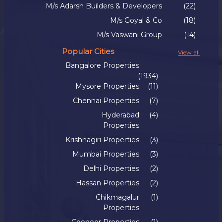
M/s Adarsh Builders & Developers
(22)
M/s Goyal & Co
(18)
M/s Vaswani Group
(14)
Popular Cities
View all
Bangalore Properties
(1934)
Mysore Properties
(11)
Chennai Properties
(7)
Hyderabad
(4)
Properties
Krishnagiri Properties
(3)
Mumbai Properties
(3)
Delhi Properties
(2)
Hassan Properties
(2)
Chikmagalur
(1)
Properties
Coonoor Properties
(1)