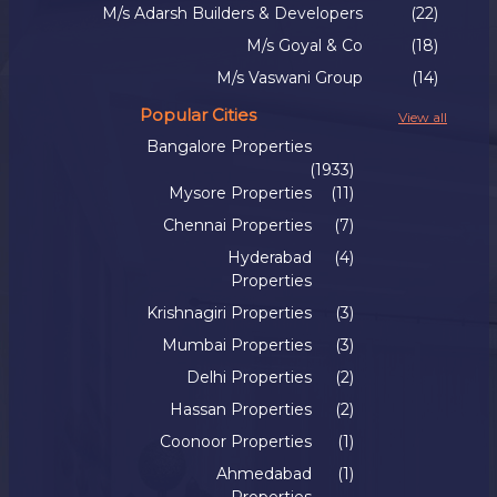
M/s Adarsh Builders & Developers
(22)
M/s Goyal & Co
(18)
M/s Vaswani Group
(14)
Popular Cities
View all
Bangalore Properties
(1933)
Mysore Properties
(11)
Chennai Properties
(7)
Hyderabad
(4)
Properties
Krishnagiri Properties
(3)
Mumbai Properties
(3)
Delhi Properties
(2)
Hassan Properties
(2)
Coonoor Properties
(1)
Ahmedabad
(1)
Properties