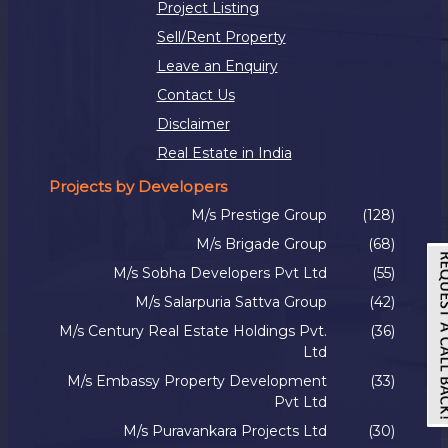
Project Listing
Sell/Rent Property
Leave an Enquiry
Contact Us
Disclaimer
Real Estate in India
Projects by Developers
M/s Prestige Group
(128)
M/s Brigade Group
(68)
M/s Sobha Developers Pvt Ltd
(55)
M/s Salarpuria Sattva Group
(42)
M/s Century Real Estate Holdings Pvt.
(36)
Ltd
M/s Embassy Property Development
(33)
Pvt Ltd
M/s Puravankara Projects Ltd
(30)